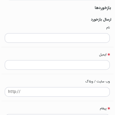
بازخوردها
ارسال بازخورد
نام
ایمیل
وب سایت / وبلاگ
پیغام