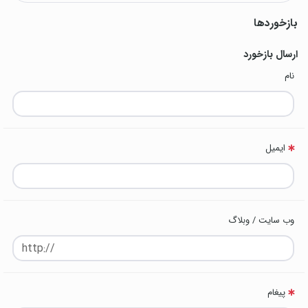
بازخوردها
ارسال بازخورد
نام
ایمیل
وب سایت / وبلاگ
پیغام