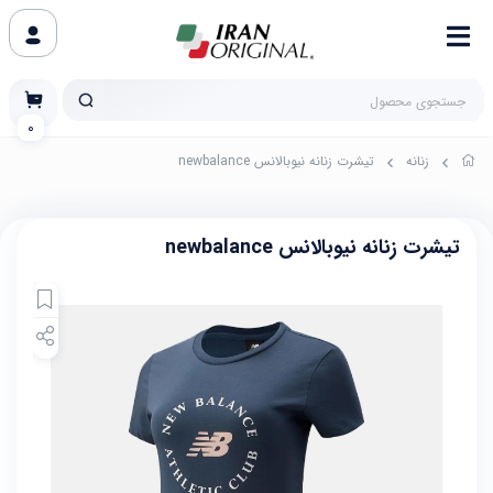
0
زنانه
تیشرت زنانه نیوبالانس newbalance
تیشرت زنانه نیوبالانس newbalance