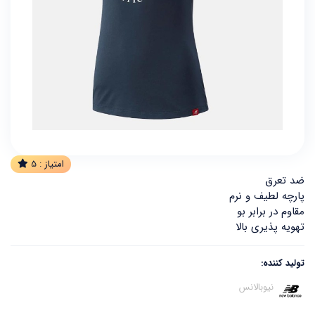
امتیاز :
5
ضد تعرق
پارچه لطیف و نرم
مقاوم در برابر بو
تهویه پذیری بالا
تولید کننده:
نیوبالانس