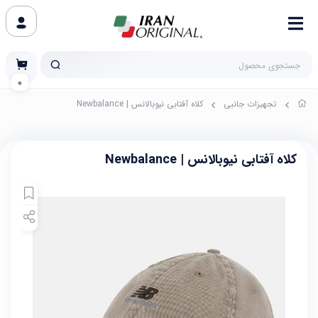
0
تجهیزات جانبی
کلاه آفتابی نیوبالانس | Newbalance
کلاه آفتابی نیوبالانس | Newbalance