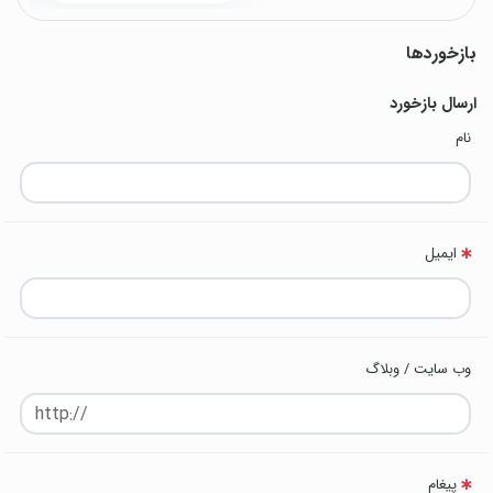
بازخوردها
ارسال بازخورد
نام
ایمیل
وب سایت / وبلاگ
پیغام