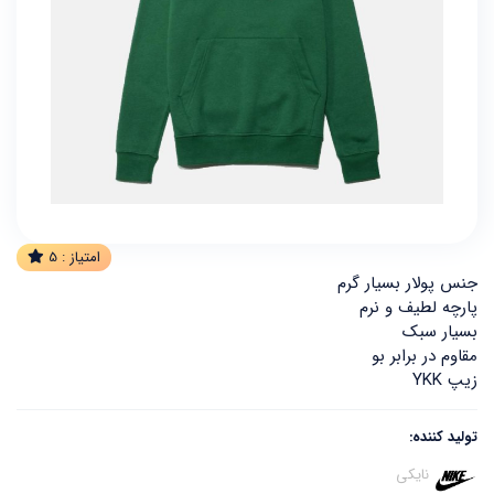
امتیاز :
5
جنس پولار بسیار گرم
پارچه لطیف و نرم
بسیار سبک
مقاوم در برابر بو
زیپ YKK
تولید کننده:
نایکی