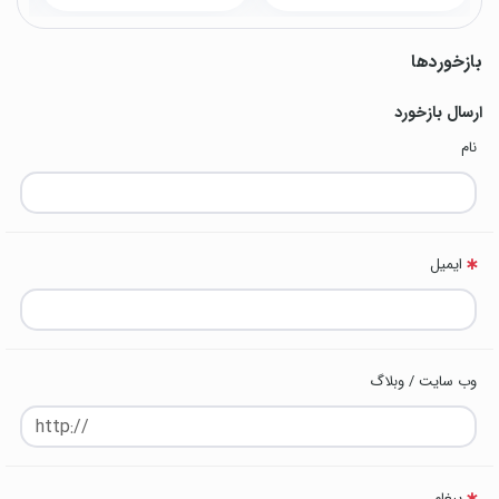
بازخوردها
ارسال بازخورد
نام
ایمیل
وب سایت / وبلاگ
پیغام