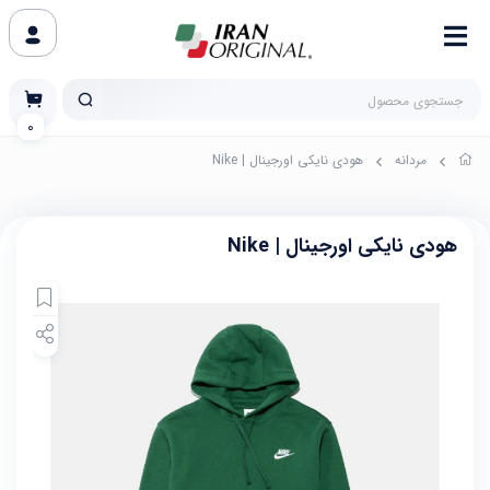
0
مردانه
هودی نایکی اورجینال | Nike
هودی نایکی اورجینال | Nike