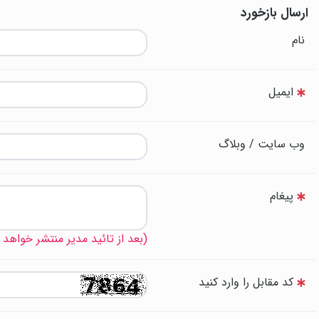
ارسال بازخورد
نام
ایمیل
وب سایت / وبلاگ
پیغام
(بعد از تائید مدیر منتشر خواهد
کد مقابل را وارد کنید