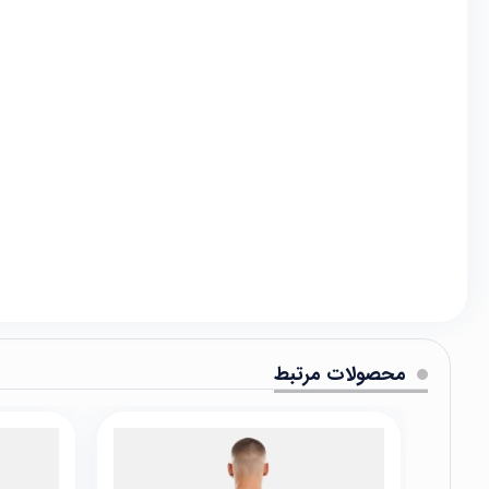
محصولات مرتبط