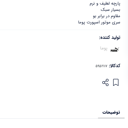
پارچه لطیف و نرم
بسیار سبک
مقاوم در برابر بو
سری موتور اسپورت پوما
تولید کننده:
پوما
کدکالا:
توضیحات