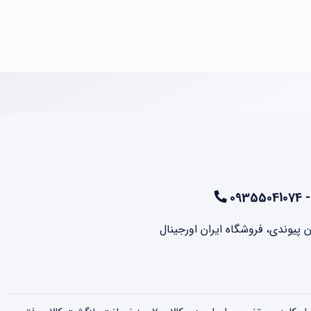
ن پیوندی، فروشگاه ایران اورجینال