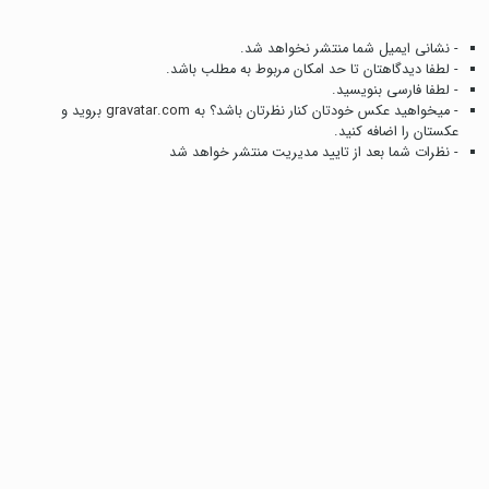
- نشانی ایمیل شما منتشر نخواهد شد.
- لطفا دیدگاهتان تا حد امکان مربوط به مطلب باشد.
- لطفا فارسی بنویسید.
- میخواهید عکس خودتان کنار نظرتان باشد؟ به
gravatar.com
بروید و
عکستان را اضافه کنید.
- نظرات شما بعد از تایید مدیریت منتشر خواهد شد