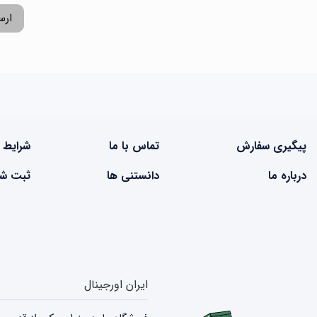
ارس
پیگیری سفارش
تماس با ما
شرایط 
درباره ما
دانستنی ها
ثبت شک
ایران اورجینال