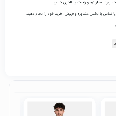
 یک، زیره بسیار نرم و راحت و ظاهری خاص
ل و یا تماس با بخش مشاوره و فروش، خرید خود را انجام دهید.
ا