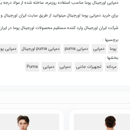
دمپایی اورجینال پوما مناسب استفاده روزمره، ساخته شده از مواد درجه
برای خرید دمپایی پوما اورجینال میتوانید از طریق سایت ایران اورجینا
شرکت ایران اورجینال وارد کننده مستقیم محصولات اورجینال پوما در ایران
برچسبها :
پوما
دمپایی
دمپایی puma
دمپایی puma اورجینال
دمپایی پوم
بخشها :
مردانه
تجهیزات جانبی
دمپایی
دمپایی
Puma