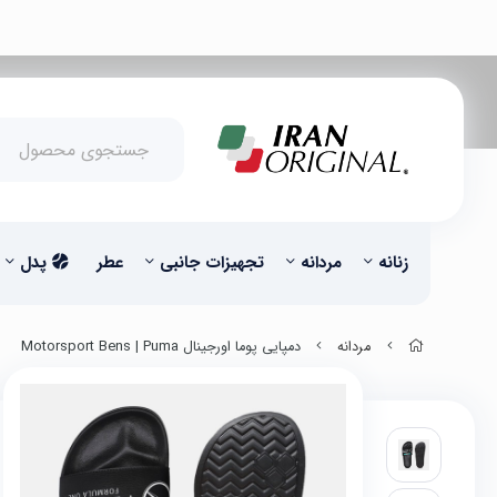
زنانه
مردانه
تجهیزات جانبی
عطر
پدل
مردانه
دمپایی پوما اورجینال Motorsport Bens | Puma