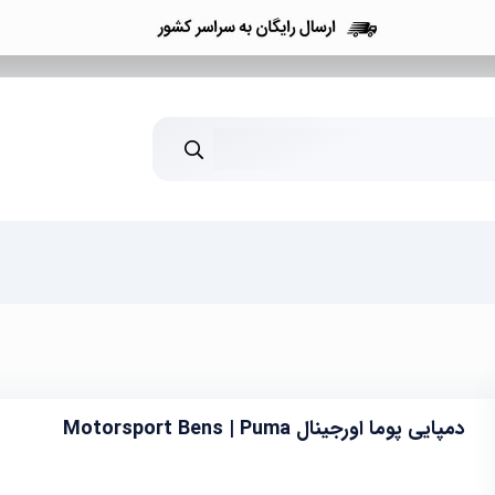
دمپایی پوما اورجینال Motorsport Bens | Puma