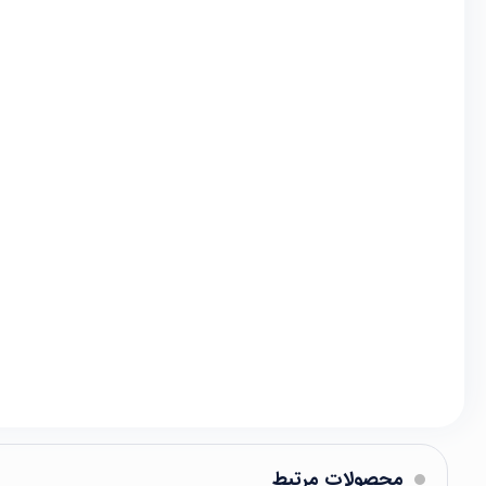
محصولات مرتبط