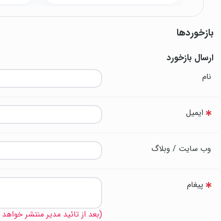
بازخوردها
ارسال بازخورد
نام
ایمیل
وب سایت / وبلاگ
پیغام
(بعد از تائید مدیر منتشر خواهد