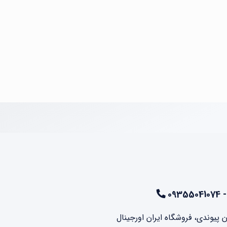
ن پیوندی، فروشگاه ایران اورجینال