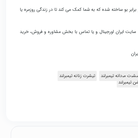
ر برابر بو ساخته شده که به شما کمک می کند تا در زندگی روزمره یا
ریق سایت ایران اورجینال و یا تماس با بخش مشاوره و فروش، خرید
ران
یشرت مردانه تیمبرلند
تیشرت زنانه تیمبرلند
ن تیمبرلند