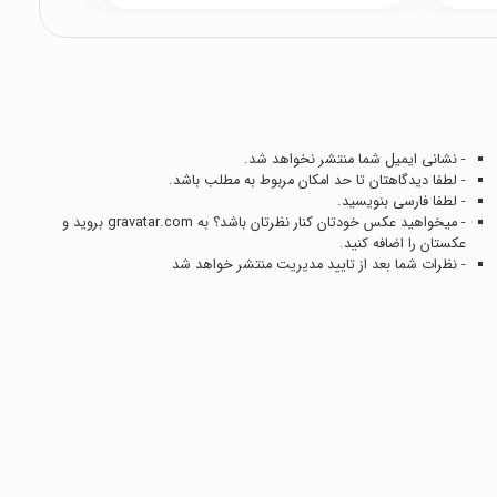
- نشانی ایمیل شما منتشر نخواهد شد.
- لطفا دیدگاهتان تا حد امکان مربوط به مطلب باشد.
- لطفا فارسی بنویسید.
- میخواهید عکس خودتان کنار نظرتان باشد؟ به
gravatar.com
بروید و
عکستان را اضافه کنید.
- نظرات شما بعد از تایید مدیریت منتشر خواهد شد