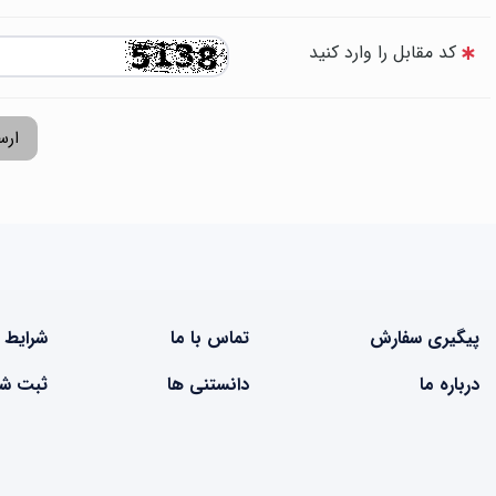
کد مقابل را وارد کنید
ارس
پیگیری سفارش
تماس با ما
شرایط 
درباره ما
دانستنی ها
ثبت شک