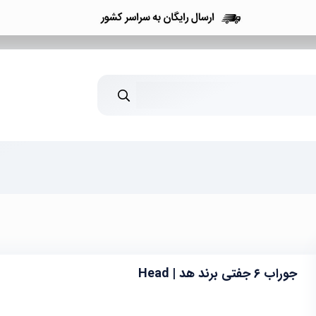
جوراب ۶ جفتی برند هد | Head