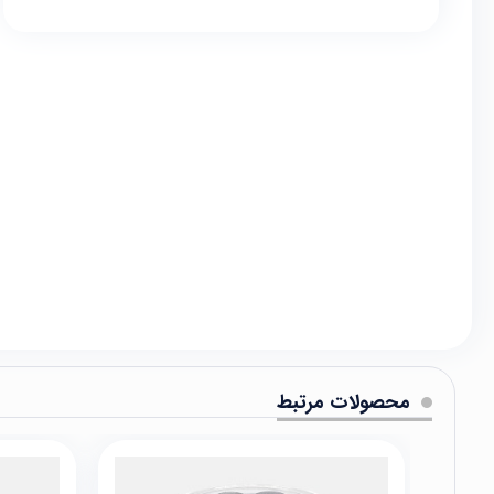
محصولات مرتبط