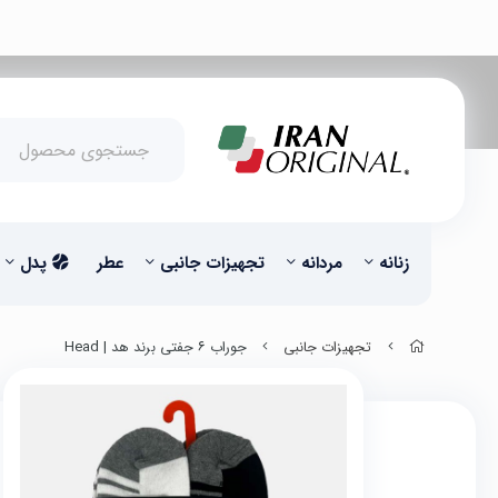
زنانه
مردانه
تجهیزات جانبی
عطر
پدل
تجهیزات جانبی
جوراب ۶ جفتی برند هد | Head