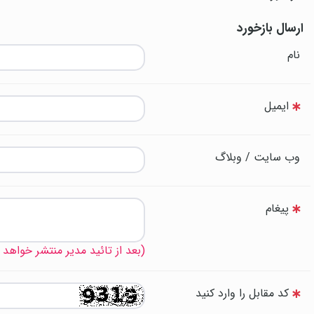
ارسال بازخورد
نام
ایمیل
وب سایت / وبلاگ
پیغام
(بعد از تائید مدیر منتشر خواهد
کد مقابل را وارد کنید