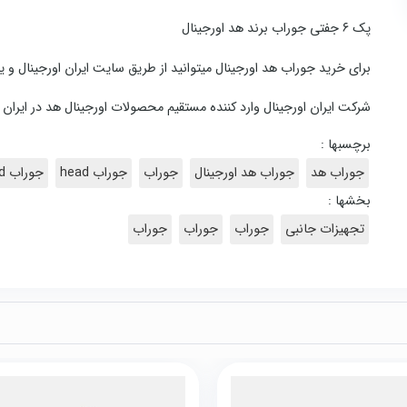
پک ۶ جفتی جوراب برند هد اورجینال
برای خرید جوراب هد اورجینال میتوانید از طریق سایت ایران اورجینال 
شرکت ایران اورجینال وارد کننده مستقیم محصولات اورجینال هد در ایران
برچسبها :
جوراب هد
جوراب هد اورجینال
جوراب
جوراب head
جوراب head اورجینال
بخشها :
تجهیزات جانبی
جوراب
جوراب
جوراب