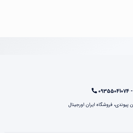
ن پیوندی، فروشگاه ایران اورجینال