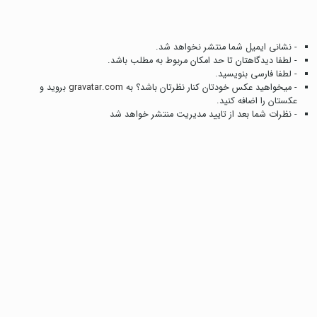
- نشانی ایمیل شما منتشر نخواهد شد.
- لطفا دیدگاهتان تا حد امکان مربوط به مطلب باشد.
- لطفا فارسی بنویسید.
- میخواهید عکس خودتان کنار نظرتان باشد؟ به
gravatar.com
بروید و
عکستان را اضافه کنید.
- نظرات شما بعد از تایید مدیریت منتشر خواهد شد