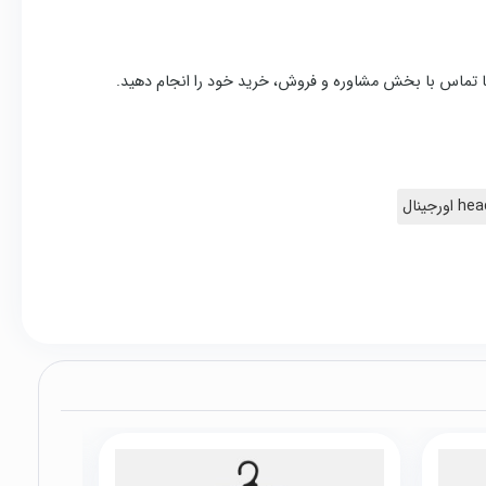
و یا تماس با بخش مشاوره و فروش، خرید خود را انجام دهید.