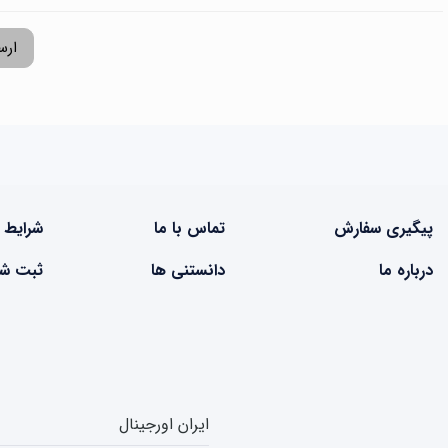
ارس
پیگیری سفارش
تماس با ما
شرایط 
درباره ما
دانستنی ها
ثبت شک
ایران اورجینال