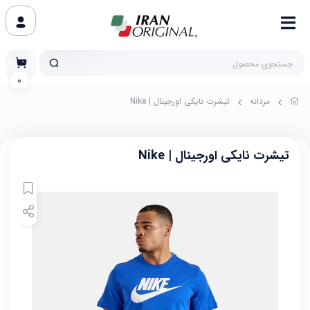
0
مردانه
تیشرت نایکی اورجینال | Nike
تیشرت نایکی اورجینال | Nike