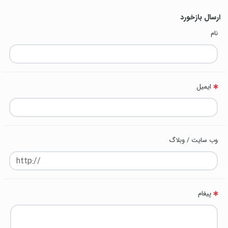
ارسال بازخورد
نام
ایمیل
وب سایت / وبلاگ
پیغام