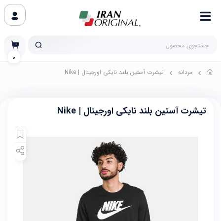
0
مردانه
تیشرت آستین بلند نایکی اورجینال | Nike
تیشرت آستین بلند نایکی اورجینال | Nike