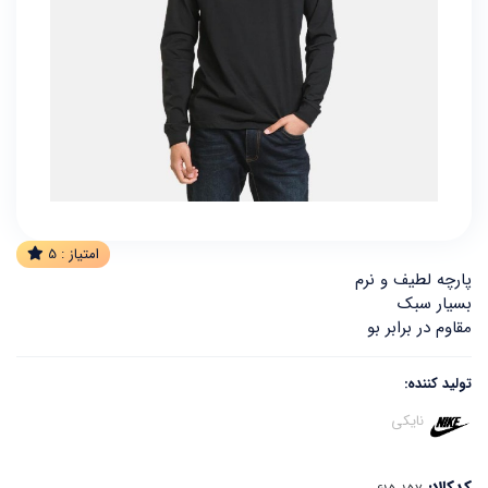
امتیاز :
5
پارچه لطیف و نرم
بسیار سبک
مقاوم در برابر بو
تولید کننده:
نایکی