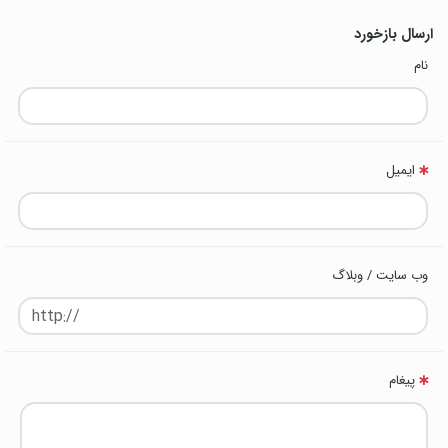
ارسال بازخورد
نام
ایمیل
وب سایت / وبلاگ
پیغام