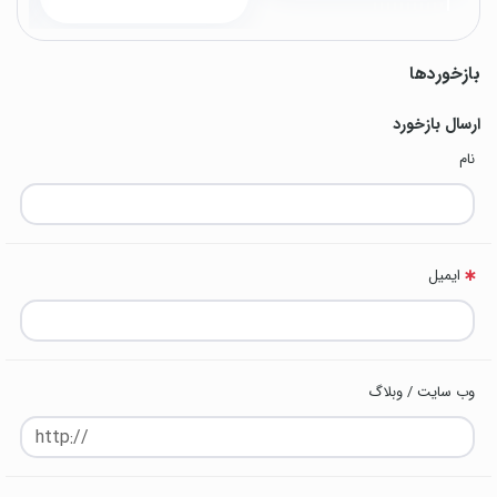
بازخوردها
ارسال بازخورد
نام
ایمیل
وب سایت / وبلاگ