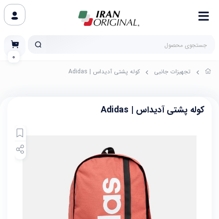
0
تجهیزات جانبی
کوله پشتی آدیداس | Adidas
کوله پشتی آدیداس | Adidas