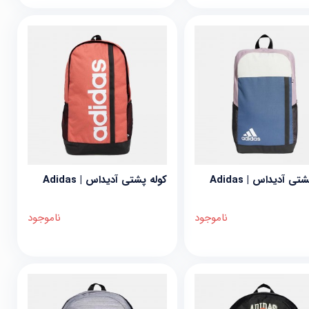
تی آدیداس | Adidas
کوله پشتی آدیداس | Adidas
ناموجود
ناموجود