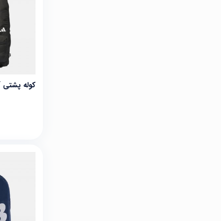
کوله پشتی آدید