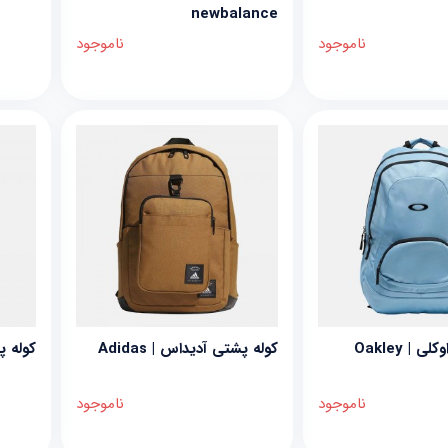
newbalance
ناموجود
ناموجود
 | Oakley
کوله پشتی آدیداس | Adidas
کوله پش
ناموجود
ناموجود