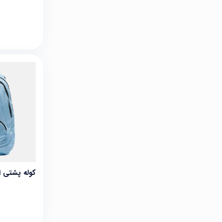
کوله پشتی اوکلی