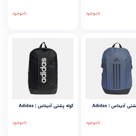
ناموجود
ناموجود
تی آدیداس | Adidas
کوله پشتی آدیداس | Adidas
ناموجود
ناموجود