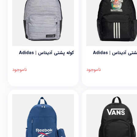
تی آدیداس | Adidas
کوله پشتی آدیداس | Adidas
ناموجود
ناموجود