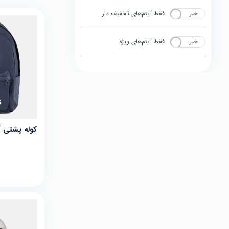
فقط آیتم‌های تخفیف دار
خیر
بله
فقط آیتم‌های ویژه
خیر
بله
کوله پشتی آدید