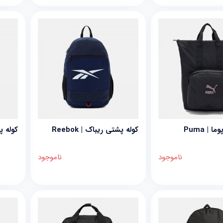
 | Puma
کوله پشتی ریباک | Reebok
کوله پش
ناموجود
ناموجود