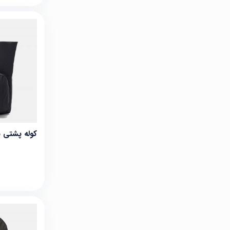
کوله پشتی پوما