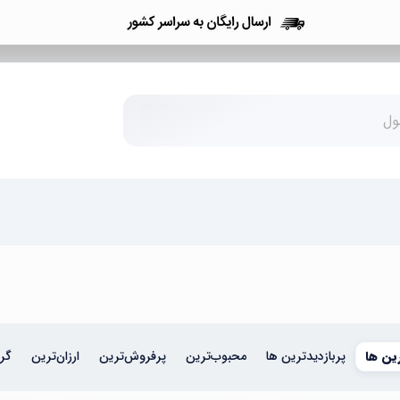
ین ها
پربازدیدترین ها
محبوب‌‌ترین
پرفروش‌ترین
ارزان‌ترین
گرا