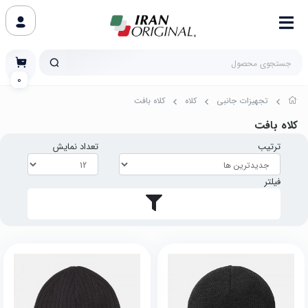
0
تجهیزات جانبی
کلاه
کلاه بافت
کلاه بافت
ترتیب
تعداد نمایش
فیلتر