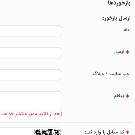
بازخوردها
ارسال بازخورد
نام
ایمیل
وب سایت / وبلاگ
پیغام
(بعد از تائید مدیر منتشر خواهد
کد مقابل را وارد کنید