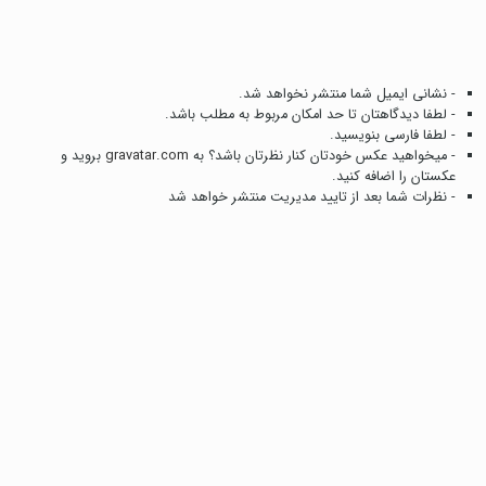
- نشانی ایمیل شما منتشر نخواهد شد.
- لطفا دیدگاهتان تا حد امکان مربوط به مطلب باشد.
- لطفا فارسی بنویسید.
- میخواهید عکس خودتان کنار نظرتان باشد؟ به
gravatar.com
بروید و
عکستان را اضافه کنید.
- نظرات شما بعد از تایید مدیریت منتشر خواهد شد