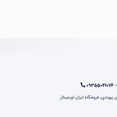
ن پیوندی، فروشگاه ایران اورجینال