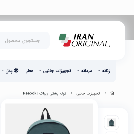
زنانه
مردانه
تجهیزات جانبی
عطر
پدل
تجهیزات جانبی
کوله پشتی ریباک | Reebok