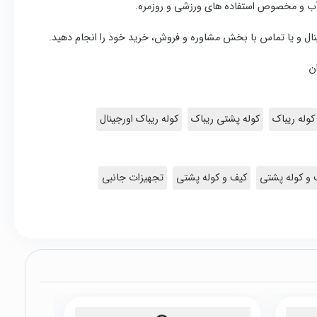
آب و مخصوص استفاده های ورزشی و روزمره.
جینال و یا تماس با بخش مشاوره و فروش، خرید خود را انجام دهید.
ان
کوله ریباک
کوله پشتی ریباک
کوله ریباک اورجینال
 و کوله پشتی
کیف و کوله پشتی
تجهیزات جانبی