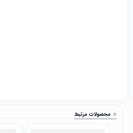
محصولات مرتبط