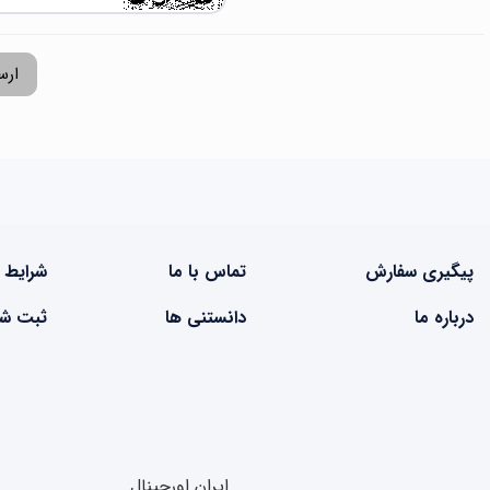
ارس
پیگیری سفارش
تماس با ما
شرایط 
درباره ما
دانستنی ها
ثبت شک
ایران اورجینال