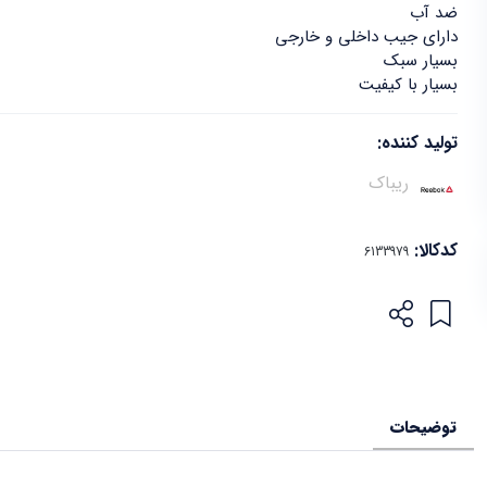
ضد آب
دارای جیب داخلی و خارجی
بسیار سبک
بسیار با کیفیت
تولید کننده:
ریباک
کدکالا:
توضیحات