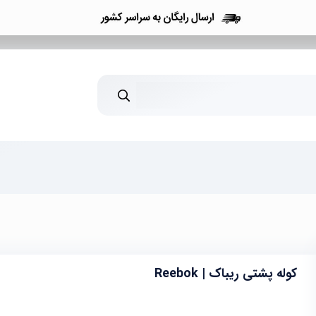
کوله پشتی ریباک | Reebok