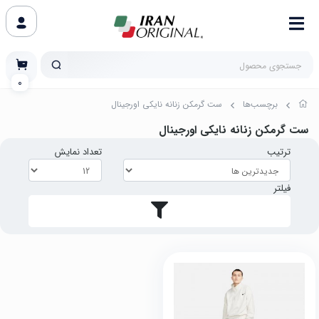
0
برچسب‌ها
ست گرمکن زنانه نایکی اورجینال
ست گرمکن زنانه نایکی اورجینال
ترتیب
تعداد نمایش
فیلتر