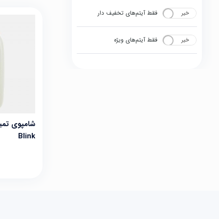
فقط آیتم‌های تخفیف دار
خیر
بله
فقط آیتم‌های ویژه
خیر
بله
شامپوی تمی
Blink