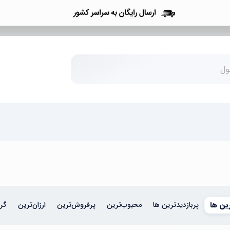
ین ها
پربازدیدترین ها
محبوب‌‌ترین
پرفروش‌ترین
ارزان‌ترین
گرا