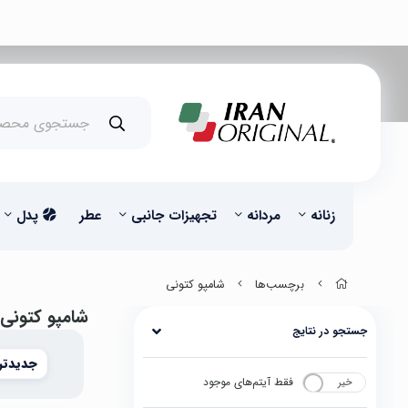
زنانه
مردانه
تجهیزات جانبی
عطر
پدل
برچسب‌ها
شامپو کتونی
شامپو کتونی
جستجو در نتایج
جدیدتر
فقط آیتم‌های موجود
خیر
بله