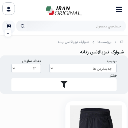
0
برچسب‌ها
شلوارک نیوبالانس زنانه
شلوارک نیوبالانس زنانه
ترتیب
تعداد نمایش
فیلتر