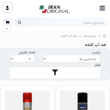
0
برچسب‌ها
ضد آب کننده
ضد آب کننده
ترتیب
تعداد نمایش
فیلتر