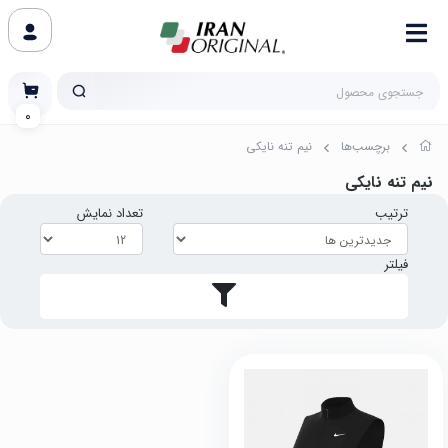
0
برچسب‌ها
نیم تنه نایکی
نیم تنه نایکی
ترتیب
تعداد نمایش
فیلتر