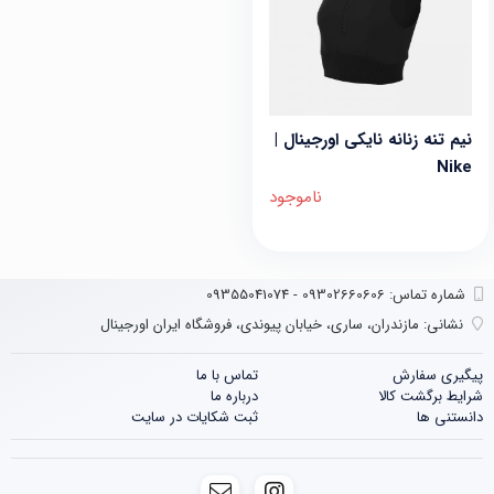
نیم تنه زنانه نایکی اورجینال |
Nike
ناموجود
شماره تماس‌: 09302660606 - 09355041074
نشانی:
مازندران، ساری، خیابان پیوندی، فروشگاه ایران اورجینال
پیگیری سفارش
تماس با ما
شرایط برگشت کالا
درباره ما
دانستنی ها
ثبت شکایات در سایت