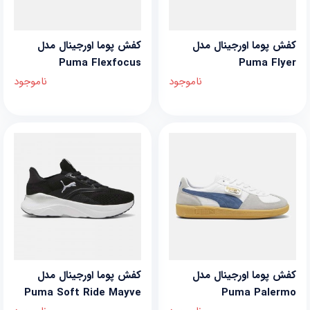
کفش پوما اورجینال مدل
کفش پوما اورجینال مدل
Puma Flexfocus
Puma Flyer
ناموجود
ناموجود
کفش پوما اورجینال مدل
کفش پوما اورجینال مدل
Puma Soft Ride Mayve
Puma Palermo