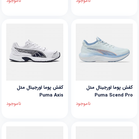
ناموجود
ناموجود
کفش پوما اورجینال مدل
کفش پوما اورجینال مدل
Puma Axis
Puma Scend Pro
ناموجود
ناموجود