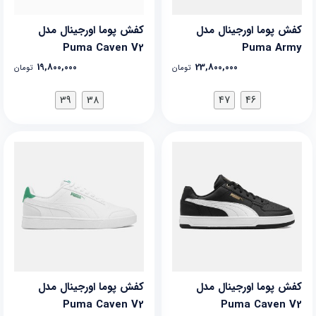
کفش پوما اورجینال مدل
کفش پوما اورجینال مدل
Puma Caven V2
Puma Army
19,800,000
23,800,000
تومان
تومان
39
38
47
46
کفش پوما اورجینال مدل
کفش پوما اورجینال مدل
Puma Caven V2
Puma Caven V2