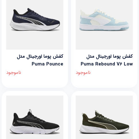
کفش پوما اورجینال مدل
کفش پوما اورجینال مدل
Puma Pounce
Puma Rebound V6 Low
ناموجود
ناموجود