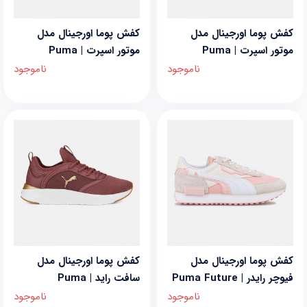
کفش پوما اورجینال مدل
کفش پوما اورجینال مدل
موتور اسپرت | Puma
موتور اسپرت | Puma
MotorSport
MotorSport
ناموجود
ناموجود
کفش پوما اورجینال مدل
کفش پوما اورجینال مدل
فیوچر رایدر | Puma Future
سافت راید | Puma
Softride Ruby
Rider
ناموجود
ناموجود