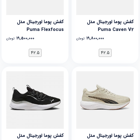
کفش پوما اورجینال مدل
کفش پوما اورجینال مدل
Puma Flexfocus
Puma Caven V2
19,500,000
19,800,000
تومان
تومان
42.5
42.5
کفش پوما اورجینال مدل
کفش پوما اورجینال مدل