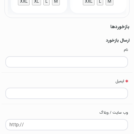
XXL
XL
L
M
XXL
L
M
بازخوردها
ارسال بازخورد
نام
ایمیل
وب سایت / وبلاگ