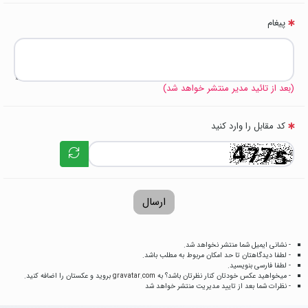
پیغام
(بعد از تائید مدیر منتشر خواهد شد)
کد مقابل را وارد کنید
ارسال
- نشانی ایمیل شما منتشر نخواهد شد.
- لطفا دیدگاهتان تا حد امکان مربوط به مطلب باشد.
- لطفا فارسی بنویسید.
- میخواهید عکس خودتان کنار نظرتان باشد؟ به
gravatar.com
بروید و عکستان را اضافه کنید.
- نظرات شما بعد از تایید مدیریت منتشر خواهد شد