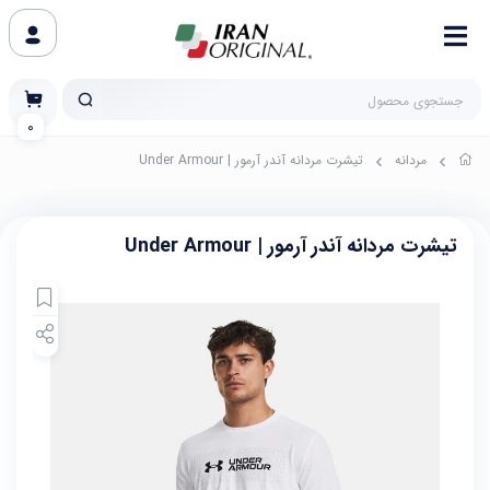
0
مردانه
تیشرت مردانه آندر آرمور | Under Armour
تیشرت مردانه آندر آرمور | Under Armour