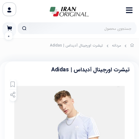
0
مردانه
تیشرت اورجینال آدیداس | Adidas
تیشرت اورجینال آدیداس | Adidas