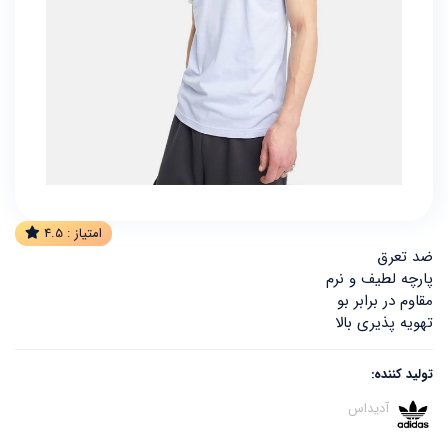
امتیاز :
4.5
ضد تعرق
پارچه لطیف و نرم
مقاوم در برابر بو
تهویه پذیری بالا
تولید کننده:
آدیداس