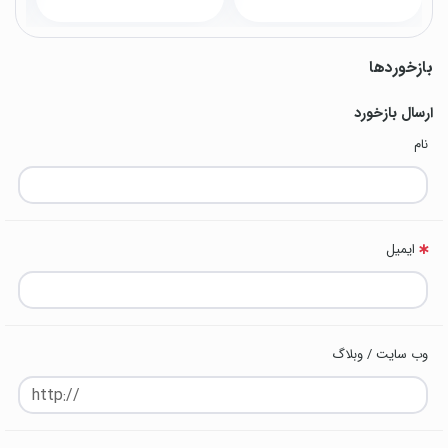
بازخوردها
ارسال بازخورد
نام
ایمیل
وب سایت / وبلاگ