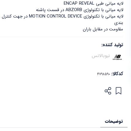
لایه میانی طبی ENCAP REVEAL
لایه میانی با تکنولوژی ABZORB در قسمت پاشنه
لایه میانی با تکنولوژی MOTION CONTROL DEVICE در جهت کنترل عارضه های حرکتی
بندی
مقاومت در مقابل باران
تولید کننده:
نیوبالانس
کدکالا:
توضیحات