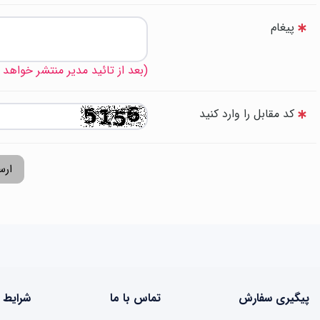
پیغام
(بعد از تائید مدیر منتشر خواهد
کد مقابل را وارد کنید
ارس
پیگیری سفارش
تماس با ما
شرایط 