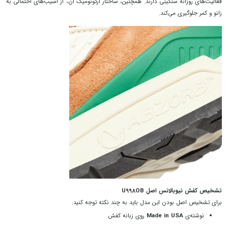
فعالیت‌های روزانه سنگینی دارند. همچنین، ساختار ارگونومیک آن، از آسیب‌های احتمالی به
زانو و کمر جلوگیری می‌کند.
تشخیص کفش نیوبالانس اصل U998OB
برای تشخیص اصل بودن این مدل باید به چند نکته توجه کنید:
نوشته‌ی
Made in USA
روی زبانه کفش