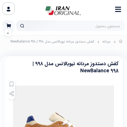
0
مردانه
کفش دستدوز مردانه نیوبالانس مدل ۹۹۸ | NewBalance 998
کفش دستدوز مردانه نیوبالانس مدل ۹۹۸ |
NewBalance 998