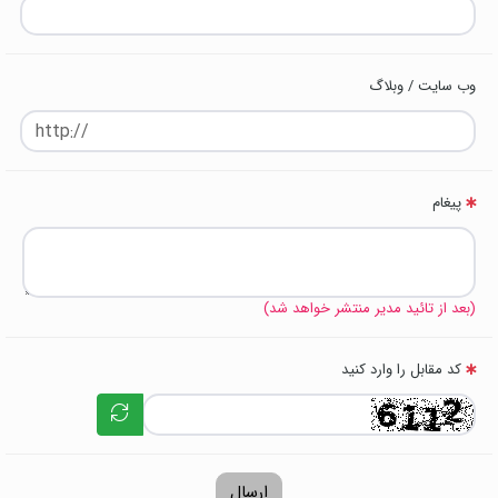
وب سایت / وبلاگ
پیغام
(بعد از تائید مدیر منتشر خواهد شد)
کد مقابل را وارد کنید
ارسال