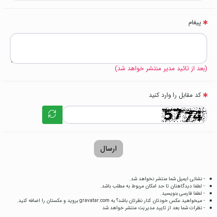
پیغام
(بعد از تائید مدیر منتشر خواهد شد)
کد مقابل را وارد کنید
ارسال
- نشانی ایمیل شما منتشر نخواهد شد.
- لطفا دیدگاهتان تا حد امکان مربوط به مطلب باشد.
- لطفا فارسی بنویسید.
- میخواهید عکس خودتان کنار نظرتان باشد؟ به
gravatar.com
بروید و عکستان را اضافه کنید.
- نظرات شما بعد از تایید مدیریت منتشر خواهد شد