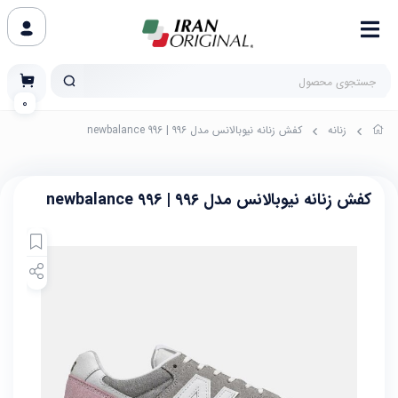
0
زنانه
کفش زنانه نیوبالانس مدل ۹۹۶ | 996 newbalance
کفش زنانه نیوبالانس مدل ۹۹۶ | 996 newbalance