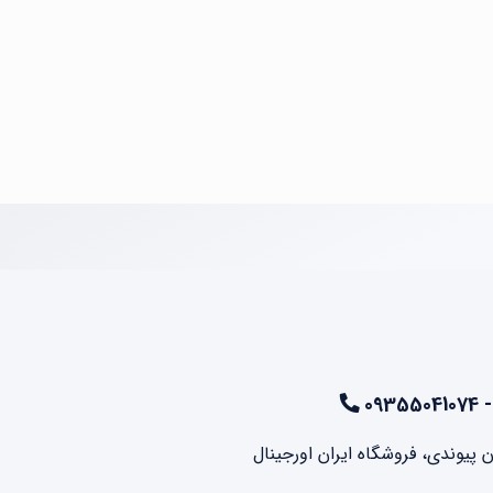
ن پیوندی، فروشگاه ایران اورجینال